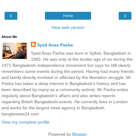
‹
›
Home
View web version
About Me
Syed Anas Pasha
Syed Anas Pasha was born in Sylhet, Bangladesh in
1965. He was only at the tender age of six during the
1971 Bangladeshi independence movement but says he still clearly
remembers some events during the period. Having had many friends
and family directly involved or affected by the liberation struggle, Mr
Pasha has taken a deep interest in Bangladesh's history and has
been described by many as a community activist. Mr Pasha writes
regularly about Bangladesh's affairs and also writes reports
regarding British Bangladeshi events. He currently lives in London
and works for the largest news agency in Bangladesh,
banglanews24.com.
View my complete profile
Powered by
Blogger
.