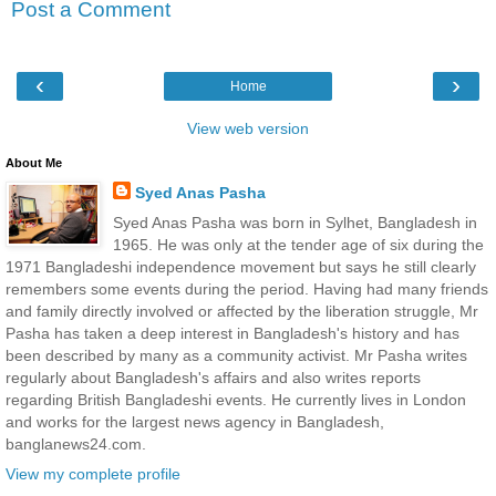
Post a Comment
‹
›
Home
View web version
About Me
Syed Anas Pasha
Syed Anas Pasha was born in Sylhet, Bangladesh in
1965. He was only at the tender age of six during the
1971 Bangladeshi independence movement but says he still clearly
remembers some events during the period. Having had many friends
and family directly involved or affected by the liberation struggle, Mr
Pasha has taken a deep interest in Bangladesh's history and has
been described by many as a community activist. Mr Pasha writes
regularly about Bangladesh's affairs and also writes reports
regarding British Bangladeshi events. He currently lives in London
and works for the largest news agency in Bangladesh,
banglanews24.com.
View my complete profile